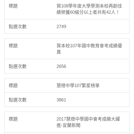
賀108學年度大學學測本校再創佳
績榮獲60級分以上者共有42人！
2749
賀本校107年國中教育會考成績優
異
2656
慧燈中學107繁星榜單
3861
2017慧燈中學國中會考成績大躍
進-宜蘭新聞