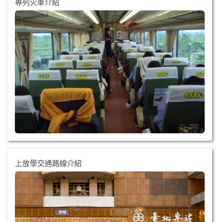
專列火車介紹
上放學交通路線介紹