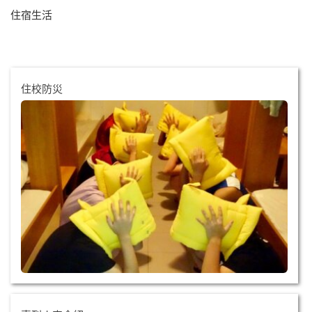
住宿生活
住校防災