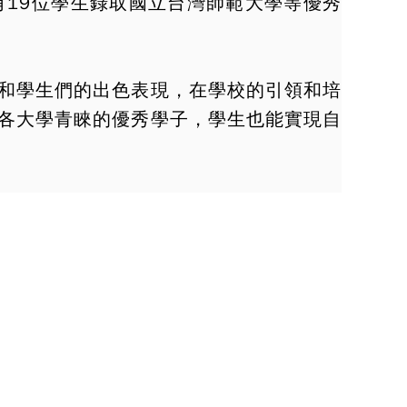
19位學生錄取國立台灣師範大學等優秀
和學生們的出色表現，在學校的引領和培
各大學青睞的優秀學子，學生也能實現自