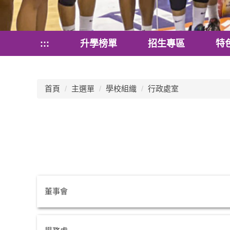
:::
升學榜單
招生專區
特
首頁
主選單
學校組織
行政處室
董事會