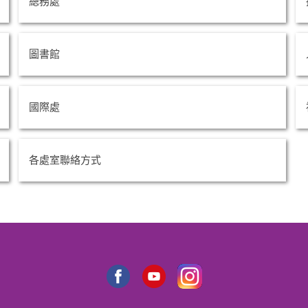
總務處
圖書館
國際處
各處室聯絡方式