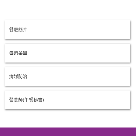
餐廳簡介
每週菜單
病媒防治
營養師(午餐秘書)