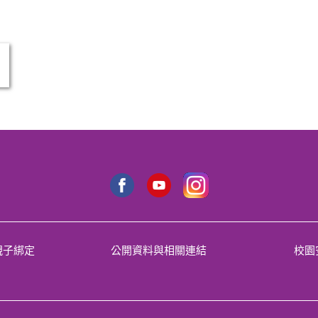
親子綁定
公開資料與相關連結
校園