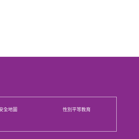
安全地圖
性別平等教育