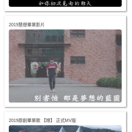
2019慧燈畢業影片
2019原創畢業歌 【燈】 正式MV版