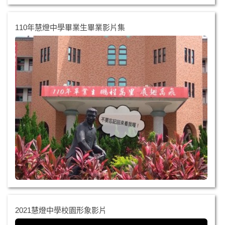
110年慧燈中學畢業生畢業影片集
2021慧燈中學校園形象影片