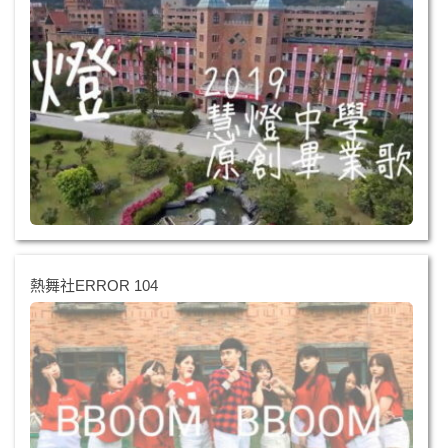
熱舞社ERROR 104