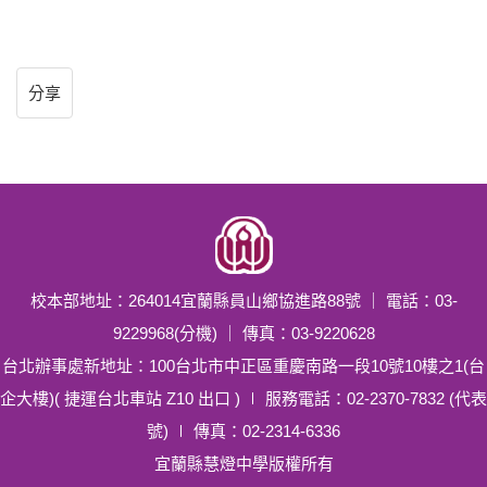
分享
校本部地址：264014宜蘭縣員山鄉協進路88號 ｜ 電話：03-
9229968(分機) ｜ 傳真：03-9220628
台北辦事處新地址：100台北市中正區重慶南路一段10號10樓之1(台
企大樓)( 捷運台北車站 Z10 出口 ) ∣ 服務電話：02-2370-7832 (代表
號) ∣ 傳真：02-2314-6336
宜蘭縣慧燈中學版權所有