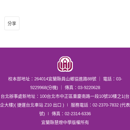
分享
校本部地址：264014宜蘭縣員山鄉協進路88號 ｜ 電話：03-
9229968(分機) ｜ 傳真：03-9220628
台北辦事處新地址：100台北市中正區重慶南路一段10號10樓之1(台
企大樓)( 捷運台北車站 Z10 出口 ) ∣ 服務電話：02-2370-7832 (代表
號) ∣ 傳真：02-2314-6336
宜蘭縣慧燈中學版權所有