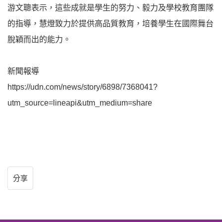
游文聰表示，這些成就是學生的努力、毅力及學校教育團隊
的指導，慧燈致力於提供高品質教育，培養學生在國際舞台
脫穎而出的能力。
新聞報導
https://udn.com/news/story/6898/7368041?
utm_source=lineapi&utm_medium=share
分享