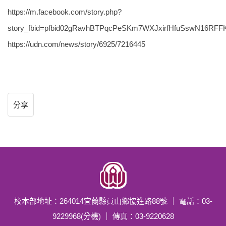
https://m.facebook.com/story.php?
story_fbid=pfbid02gRavhBTPqcPeSKm7WXJxirfHfuSswN16RF
https://udn.com/news/story/6925/7216445
分享
校本部地址：264014宜蘭縣員山鄉協進路88號 ｜ 電話：03-
9229968(分機) ｜ 傳真：03-9220628